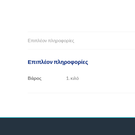
Επιπλέον πληροφορίες
Επιπλέον πληροφορίες
Βάρος
1. κιλό