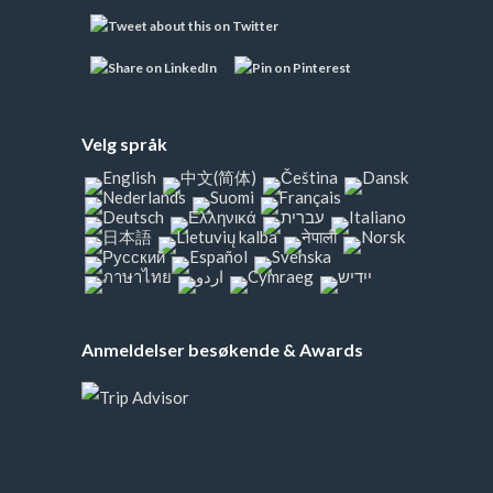
Velg språk
Anmeldelser besøkende & Awards