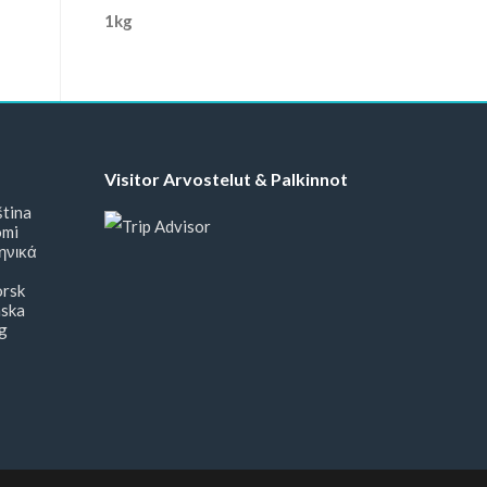
Visitor Arvostelut & Palkinnot