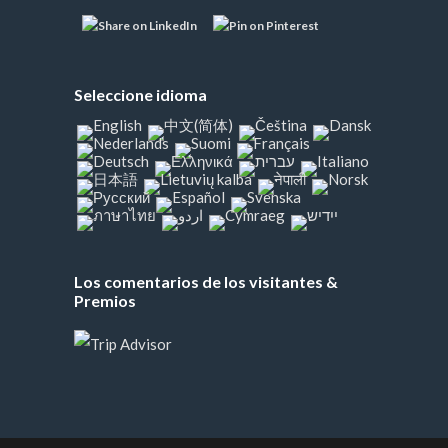
Seleccione idioma
Los comentarios de los visitantes &
Premios