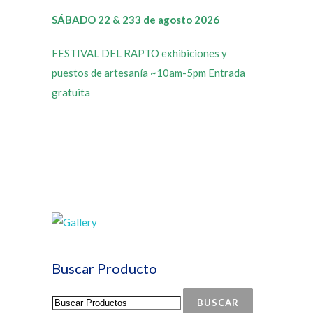
SÁBADO 22 & 233 de agosto 2026
FESTIVAL DEL RAPTO exhibiciones y
puestos de artesanía
~
10am-5pm Entrada
gratuita
Buscar Producto
BUSCAR