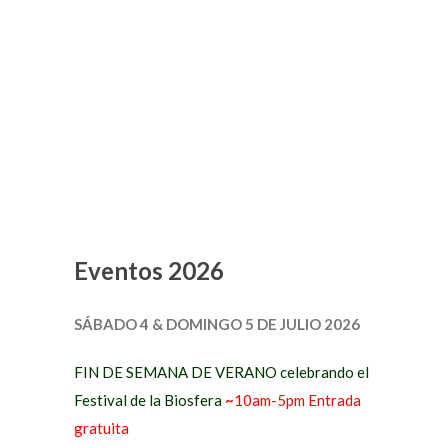
Eventos
Eventos 2026
SÁBADO 4 & DOMINGO 5 DE JULIO 2026
FIN DE SEMANA DE VERANO celebrando el
Festival de la Biosfera
~
10am-5pm Entrada
gratuita