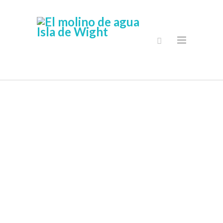
Últimas
Noticias &