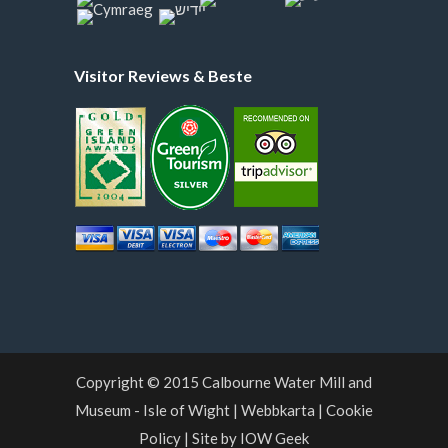
Visitor Reviews & Beste
Copyright © 2015
Calbourne Water Mill and
Museum
- Isle of Wight
|
Webbkarta
|
Cookie
Policy
|
Site by IOW Geek