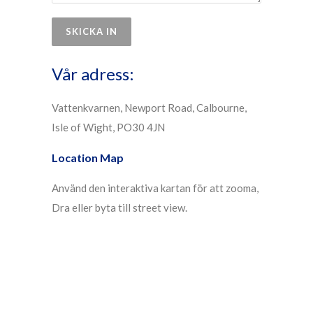
Vår adress:
Vattenkvarnen, Newport Road, Calbourne,
Isle of Wight, PO30 4JN
Location Map
Använd den interaktiva kartan för att zooma,
Dra eller byta till street view.