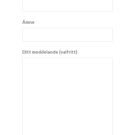
Ämne
Ditt meddelande (valfritt)