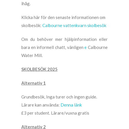
ihåg.
Klicka här för den senaste informationen om
skolbesök:
Calbourne vattenkvarn skolbesök
Om du behöver mer hjälpinformation eller
bara en informell chatt, vänligen
e
Calbourne
Water Mill.
SKOLBESÖK 2025
Alternativ 1
Grundbesök, Inga turer och ingen guide.
Lärare kan använda:
Denna länk
£3 per student. Lärare/vuxna gratis
Alternativ 2