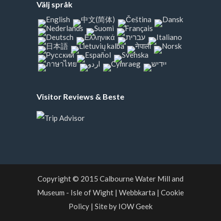
Välj språk
Visitor Reviews & Beste
Copyright © 2015
Calbourne Water Mill and
Museum
- Isle of Wight
|
Webbkarta
|
Cookie
Policy
|
Site by IOW Geek