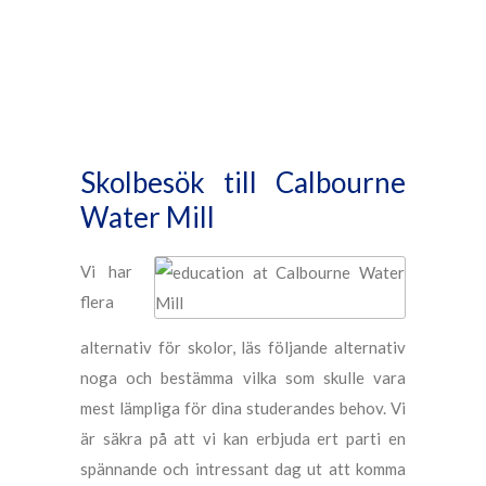
Skolbesök till Calbourne
Water Mill
Vi har
flera
alternativ för skolor, läs följande alternativ
noga och bestämma vilka som skulle vara
mest lämpliga för dina studerandes behov. Vi
är säkra på att vi kan erbjuda ert parti en
spännande och intressant dag ut att komma