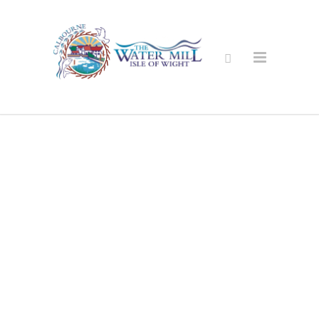
Utbildning