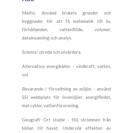
Maths: Använd brukets grunder och
byggnader för att få matematik till liv,
förhållanden, vattenflöde, volymer,
datainsamling och analys.
Science: utreda och utvärdera.
Alternativa energikällor - vindkraft, vatten,
sol.
Bevarande / förvaltning av miljön - använd
SSI webbplats för livsmiljöer, energiflödet,
mat cykler, vattenförorening.
Geografi: Ort studie - följ strömmen från
källan till havet. Undersök effekten av