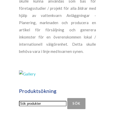
skulle kunna användas som bas för
företagsstudier / projekt för alla åldrar med
hjälp av vattenkvarn Anläggningar -
Planering, marknaden och producera en
artikel för försäljning och generera
inkomster för en överenskommen lokal /
internationell välgörenhet. Detta skulle
behöva vara i linje med kvarnen synen.
Produktsökning
SÖK