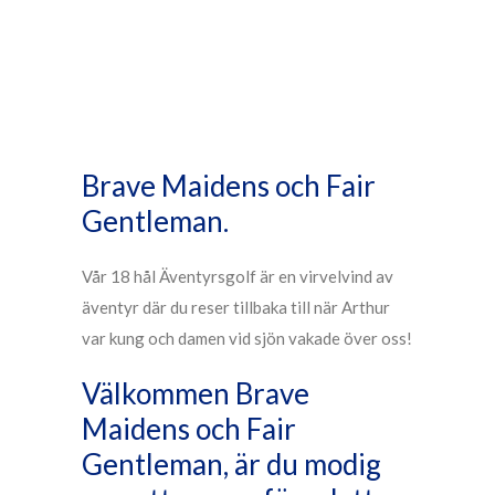
Brave Maidens och Fair
Gentleman.
Vår 18 hål Äventyrsgolf är en virvelvind av
äventyr där du reser tillbaka till när Arthur
var kung och damen vid sjön vakade över oss!
Välkommen Brave
Maidens och Fair
Gentleman, är du modig