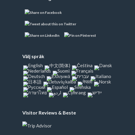
Välj språk
Visitor Reviews & Beste