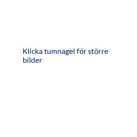
Klicka tumnagel för större
bilder