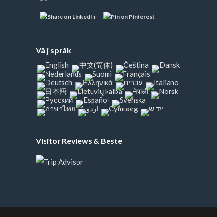
Välj språk
Visitor Reviews & Beste