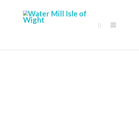
Gallery