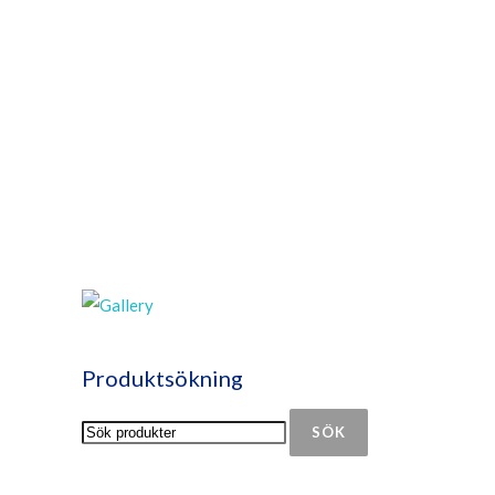
Produktsökning
SÖK