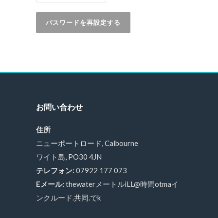
パスワードを再設定する
お問い合わせ
住所
ニューポートロード, Calbourne
ワイト島, PO30 4JN
テレフォン:
07922 177 073
Eメール:
thewaterメートルiLL@時間otmaイ
ンクルード.共同.でk