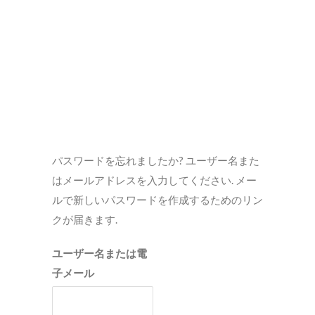
パスワードを忘れましたか? ユーザー名また
はメールアドレスを入力してください. メー
ルで新しいパスワードを作成するためのリン
クが届きます.
ユーザー名または電
子メール