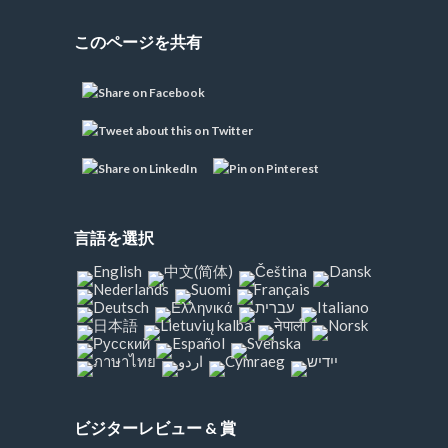
このページを共有
言語を選択
ビジターレビュー & 賞