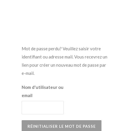
Mot de passe perdu? Veuillez saisir votre
identifiant ou adresse mail. Vous recevrez un
lien pour créer un nouveau mot de passe par
e-mail.
Nom d'utilisateur ou
email
RÉINITIALISER LE MOT DE PASSE