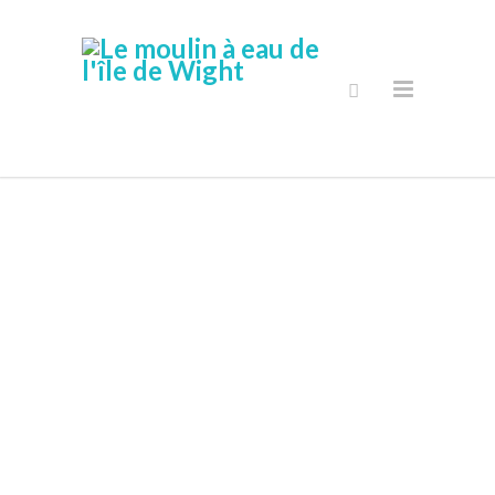
Mon Compte