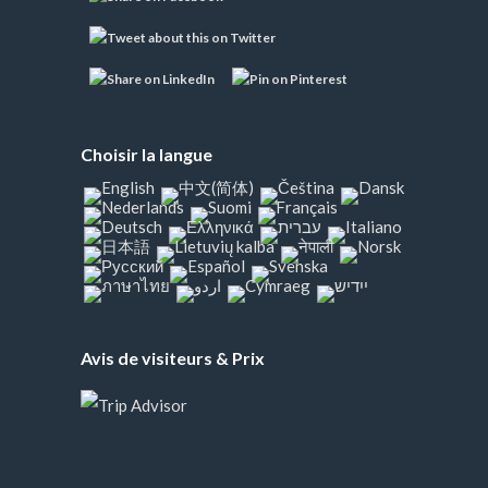
Choisir la langue
Avis de visiteurs & Prix