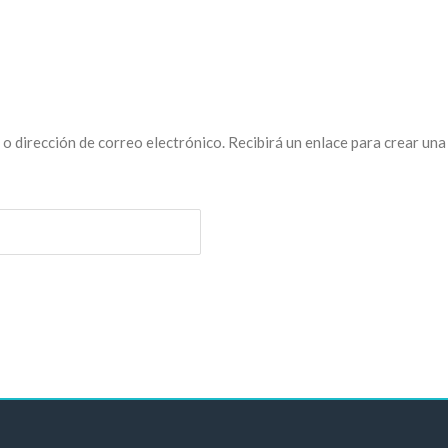
o dirección de correo electrónico. Recibirá un enlace para crear un