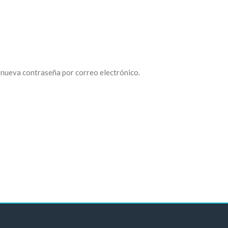
a nueva contraseña por correo electrónico.