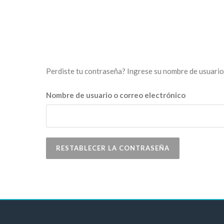
Perdiste tu contraseña? Ingrese su nombre de usuario 
Nombre de usuario o correo electrónico
RESTABLECER LA CONTRASEÑA