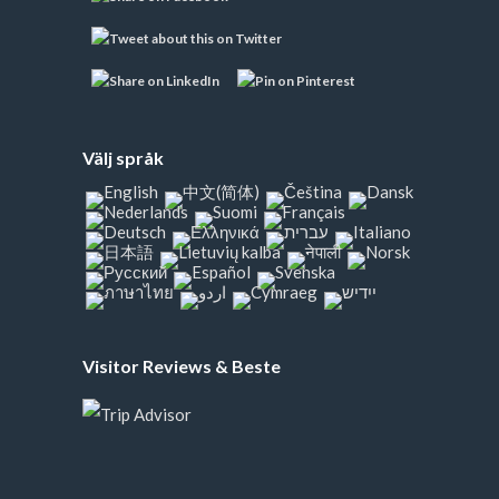
Välj språk
Visitor Reviews & Beste