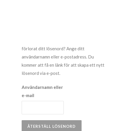
förlorat ditt lösenord? Ange ditt
användarnamn eller e-postadress. Du
kommer att få en länk för att skapa ett nytt
lösenord via e-post.
Användarnamn eller
e-mail
ÅTERSTÄLL LÖSENORD