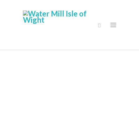
Mitt Konto