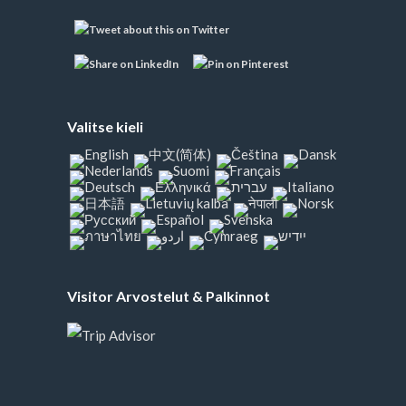
Valitse kieli
Visitor Arvostelut & Palkinnot