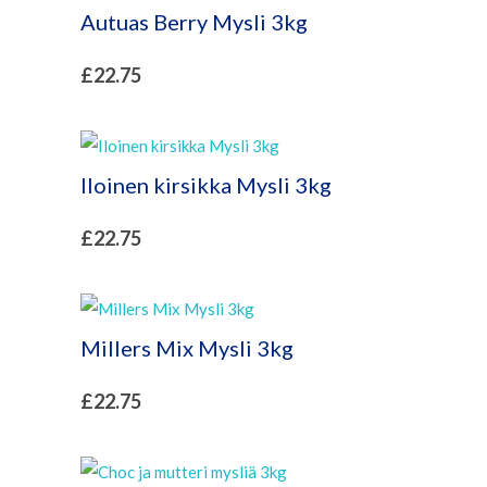
Autuas Berry Mysli 3kg
£
22.75
Iloinen kirsikka Mysli 3kg
£
22.75
Millers Mix Mysli 3kg
£
22.75