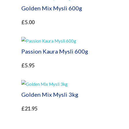
Golden Mix Mysli 600g
£
5.00
Passion Kaura Mysli 600g
£
5.95
Golden Mix Mysli 3kg
£
21.95