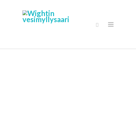
Secure Online
Kauppa