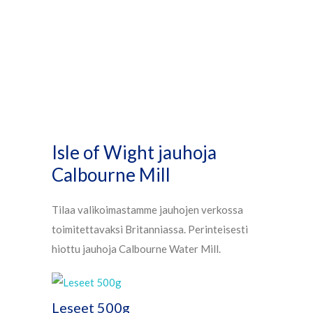
Isle of Wight jauhoja
Calbourne Mill
Tilaa valikoimastamme jauhojen verkossa
toimitettavaksi Britanniassa. Perinteisesti
hiottu jauhoja Calbourne Water Mill.
Leseet 500g