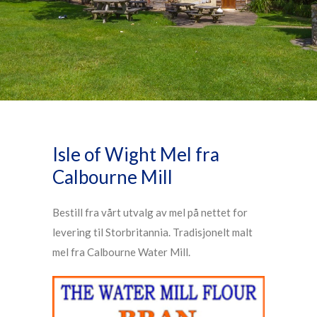
Isle of Wight Mel fra
Calbourne Mill
Bestill fra vårt utvalg av mel på nettet for
levering til Storbritannia. Tradisjonelt malt
mel fra Calbourne Water Mill.