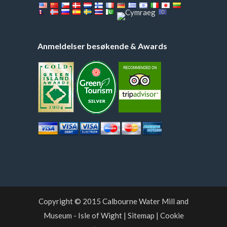
Anmeldelser besøkende & Awards
Copyright © 2015
Calbourne Water Mill and
Museum
- Isle of Wight
|
Sitemap
|
Cookie