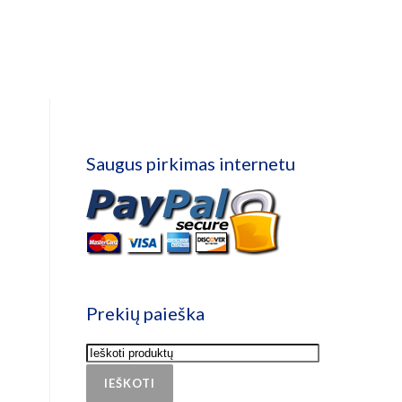
Saugus pirkimas internetu
Prekių paieška
IEŠKOTI