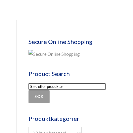
Secure Online Shopping
Product Search
SØK
Produktkategorier