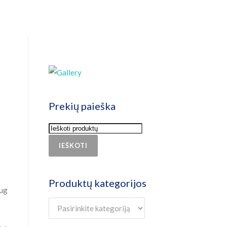
Prekių paieška
IEŠKOTI
Produktų kategorijos
aug