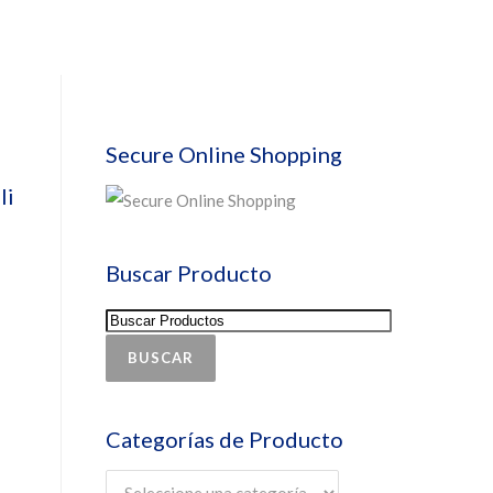
Secure Online Shopping
li
Buscar Producto
BUSCAR
Categorías de Producto