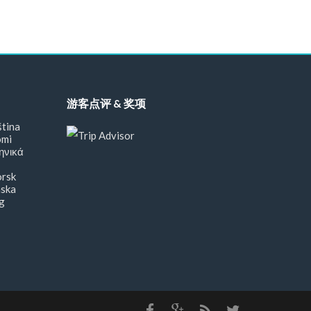
游客点评 & 奖项