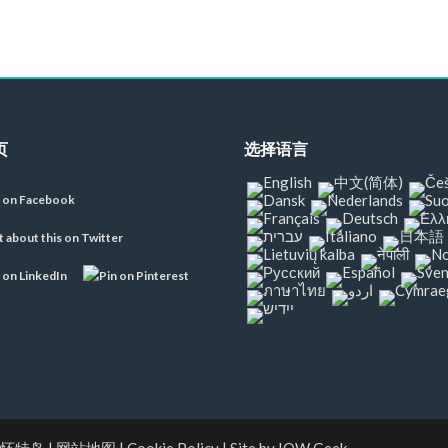
页
选择语言