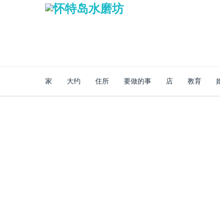
家
大约
住所
要做的事
店
教育
安全的网上商店