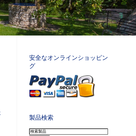
安全なオンラインショッピン
グ
g
製品検索