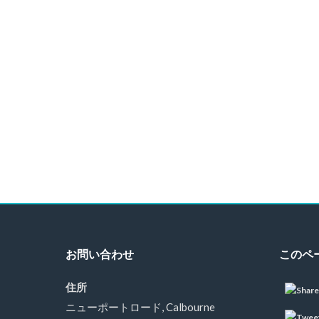
お問い合わせ
このペ
住所
ニューポートロード, Calbourne