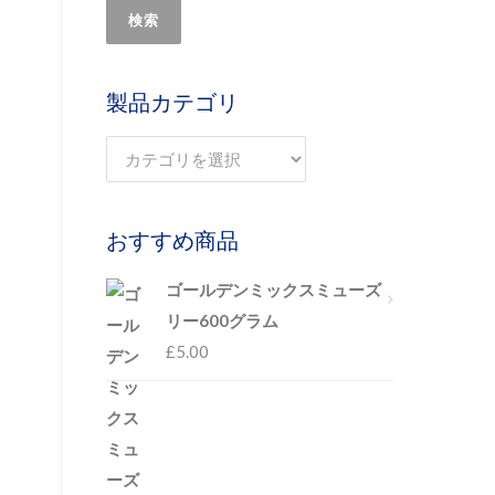
検索
製品カテゴリ
おすすめ商品
ゴールデンミックスミューズ
リー600グラム
£
5.00