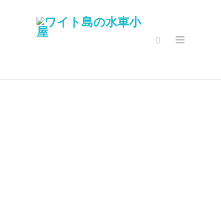
セキュアオン
ラインショッ