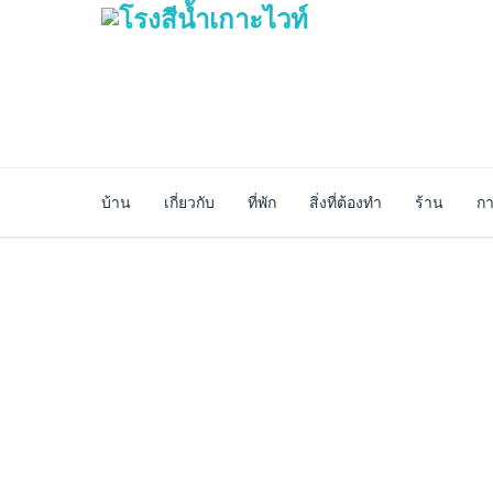
บ้าน
เกี่ยวกับ
ที่พัก
สิ่งที่ต้องทำ
ร้าน
กา
การรักษาความปลอ