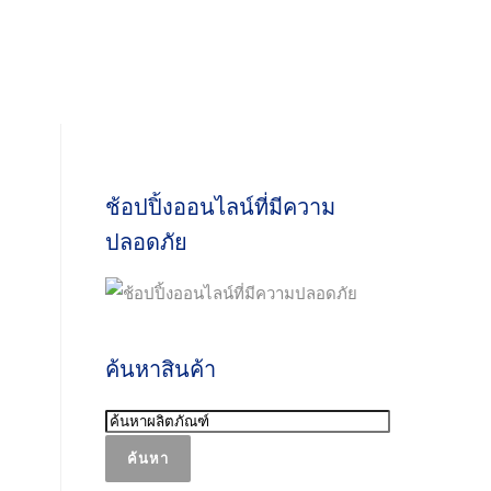
ช้อปปิ้งออนไลน์ที่มีความ
ปลอดภัย
ค้นหาสินค้า
ค้นหา