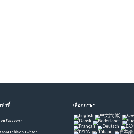
น้านี้
เลือกภาษา