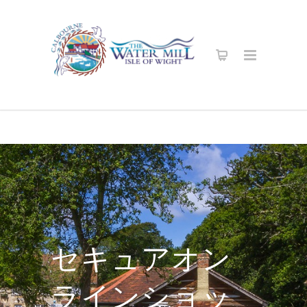
セキュアオン
ラインショッ