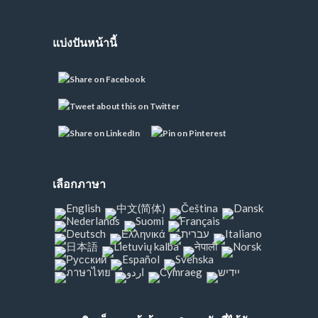
แบ่งปันหน้านี้
เลือกภาษา