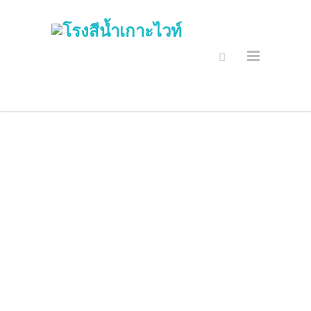
การรักษาความ