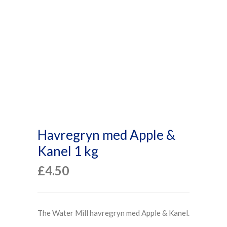
Havregryn med Apple &
Kanel 1 kg
£
4.50
The Water Mill havregryn med Apple & Kanel.