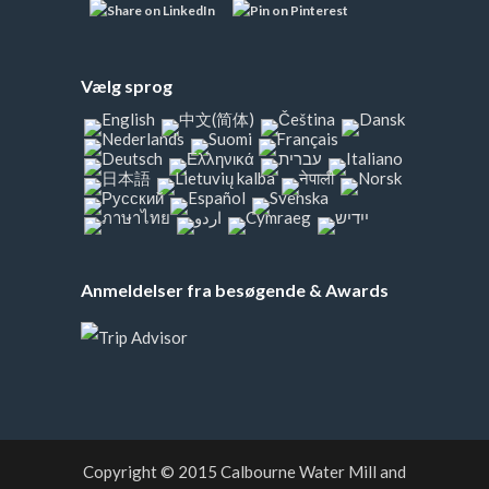
Vælg sprog
Anmeldelser fra besøgende & Awards
Copyright © 2015
Calbourne Water Mill and