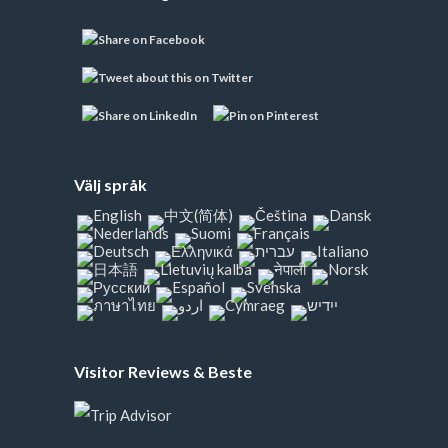
Välj språk
Visitor Reviews & Beste