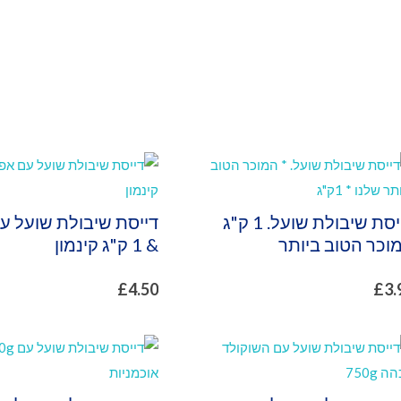
דייסת שיבולת שועל. 1 ק"ג
דייסת שיבולת שועל ע
וכר הטוב ביותר
& 1 ק"ג קינמון
£
4.50
£
3.