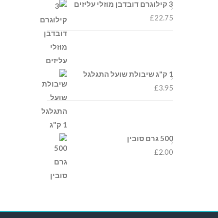
3 קילוגרם דובדבן מוזלי עליזים
£
22.75
1 ק"ג שיבולת שועל התגלגל
£
3.95
500 גרם סובין
£
2.00