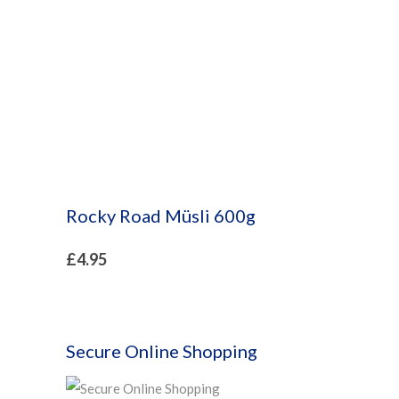
Rocky Road Müsli 600g
£
4.95
Secure Online Shopping