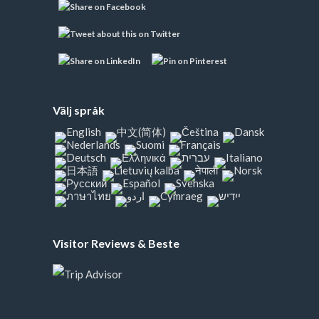
Välj språk
Visitor Reviews & Beste