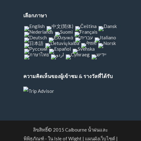
เลือกภาษา
ความคิดเห็นของผู้เข้าชม & รางวัลที่ได้รับ
ลิขสิทธิ์© 2015
Calbourne น้ำฝนและ
พิพิธภัณฑ์ - ใน Isle of Wight
|
แผนผังเว็บไซต์
|