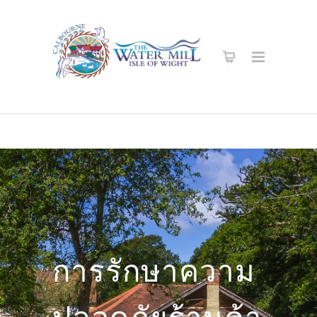
การรักษาความ