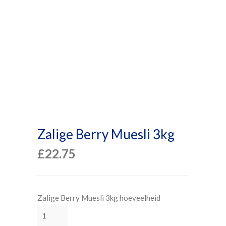
Zalige Berry Muesli 3kg
£
22.75
Zalige Berry Muesli 3kg hoeveelheid