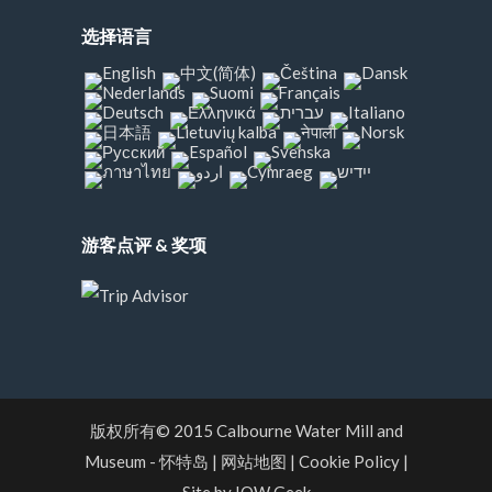
选择语言
游客点评 & 奖项
版权所有© 2015
Calbourne Water Mill and
Museum
- 怀特岛
|
网站地图
|
Cookie Policy
|
Site by IOW Geek