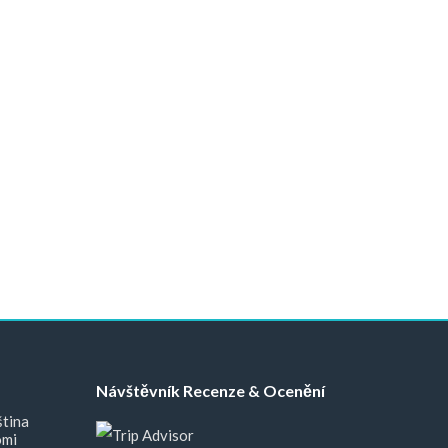
Návštěvník Recenze & Ocenění