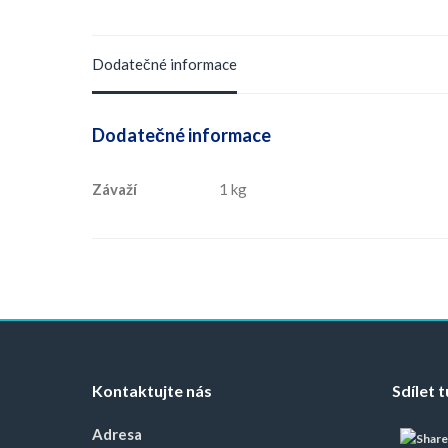
Dodatečné informace
Dodatečné informace
Závaží
1 kg
Kontaktujte nás
Sdílet 
Adresa