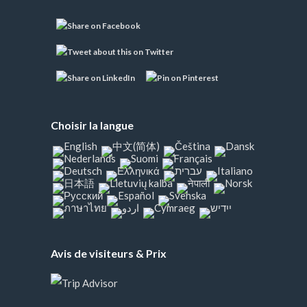
Choisir la langue
Avis de visiteurs & Prix