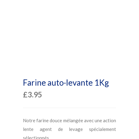
Farine auto-levante 1Kg
£
3.95
Notre farine douce mélangée avec une action
lente agent de levage spécialement
sélectionnés.