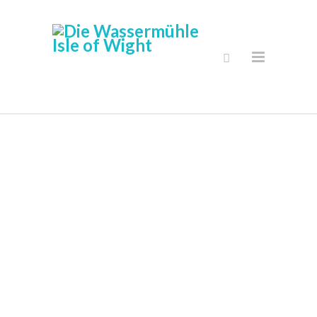
Sichere Online
Shop