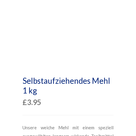
Selbstaufziehendes Mehl
1 kg
£
3.95
Unsere weiche Mehl mit einem speziell