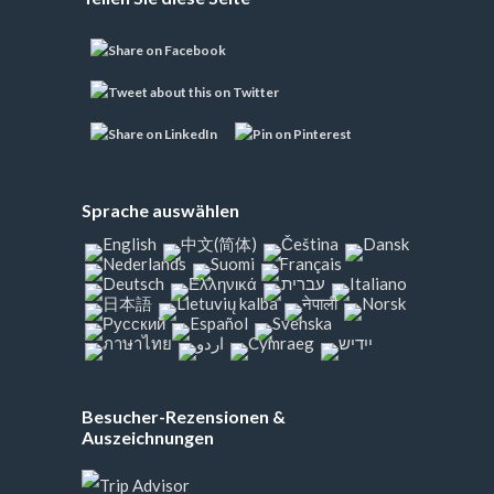
Sprache auswählen
Besucher-Rezensionen &
Auszeichnungen