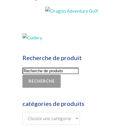
Recherche de produit
RECHERCHE
catégories de produits