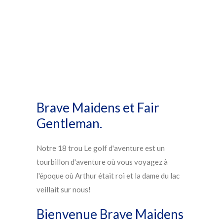
Brave Maidens et Fair
Gentleman.
Notre 18 trou Le golf d'aventure est un
tourbillon d'aventure où vous voyagez à
l'époque où Arthur était roi et la dame du lac
veillait sur nous!
Bienvenue Brave Maidens