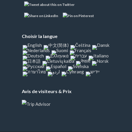
Choisir la langue
Avis de visiteurs & Prix