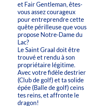
et Fair Gentleman, êtes-
vous assez courageux
pour entreprendre cette
quête périlleuse que vous
propose Notre-Dame du
Lac?
Le Saint Graal doit être
trouvé et rendu à son
propriétaire légitime.
Avec votre fidèle destrier
(Club de golf) et ta solide
épée (Balle de golf) ceins
tes reins, et affronte le
dragon!