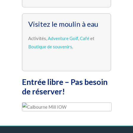
Visitez le moulin à eau
Activités,
Adventure Golf
,
Café
et
Boutique de souvenirs
.
Entrée libre – Pas besoin
de réserver!