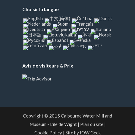
Choisir la langue
Avis de visiteurs & Prix
Copyright © 2015
Calbourne Water Mill and
Museum
- L'île de Wight
|
Plan du site
|
Cookie Policy
|
Site by IOW Geek