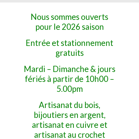
Nous sommes ouverts
pour le 2026 saison
Entrée et stationnement
gratuits
Mardi – Dimanche & jours
fériés à partir de 10h00 –
5.00pm
Artisanat du bois,
bijoutiers en argent,
artisanat en cuivre et
artisanat au crochet