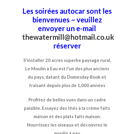
Les soirées autocar sont les
bienvenues ~ veuillez
envoyer un e-mail
thewatermill@hotmail.co.uk
réserver
S'installer 20 acres superbe paysage rural,
Le Moulin à Eau est l'un des plus anciens
du pays, datant du Domesday Book et
fraisant depuis plus de 1,000 années
Profitez de belles vues dans un cadre
paisible. Essayez des thés à la crème faits
maison et des plats faits maison.
Nourrissez les oiseaux et découvrez le
moulin à eau