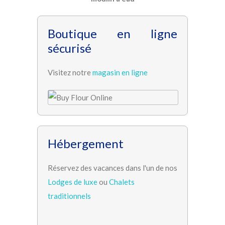
Boutique en ligne
sécurisé
Visitez notre
magasin en ligne
Hébergement
Réservez des vacances dans l'un de nos
Lodges de luxe
ou
Chalets
traditionnels