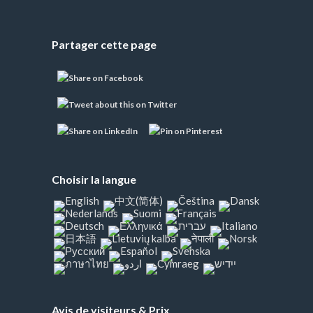
Partager cette page
Choisir la langue
Avis de visiteurs & Prix