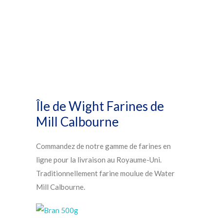
Île de Wight Farines de
Mill Calbourne
Commandez de notre gamme de farines en
ligne pour la livraison au Royaume-Uni.
Traditionnellement farine moulue de Water
Mill Calbourne.