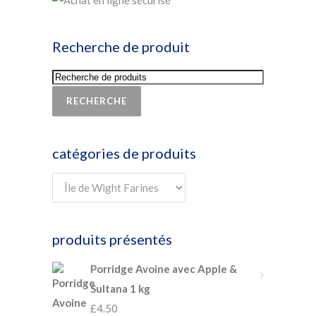
Recherche de produit
RECHERCHE
catégories de produits
produits présentés
Porridge Avoine avec Apple &
Sultana 1 kg
£
4.50