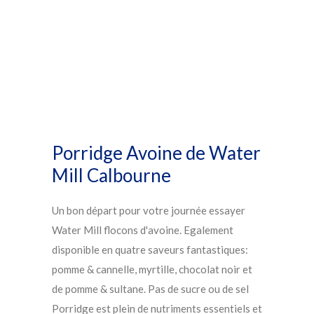
Porridge Avoine de Water
Mill Calbourne
Un bon départ pour votre journée essayer
Water Mill flocons d'avoine. Egalement
disponible en quatre saveurs fantastiques:
pomme & cannelle, myrtille, chocolat noir et
de pomme & sultane. Pas de sucre ou de sel
Porridge est plein de nutriments essentiels et