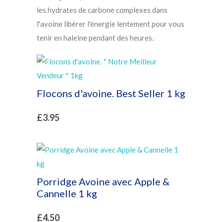
les hydrates de carbone complexes dans
l'avoine libérer l'énergie lentement pour vous
tenir en haleine pendant des heures.
Flocons d'avoine. Best Seller 1 kg
£
3.95
Porridge Avoine avec Apple &
Cannelle 1 kg
£
4.50