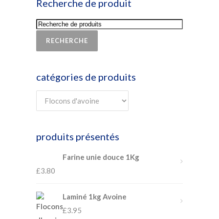
Recherche de produit
RECHERCHE
catégories de produits
produits présentés
Farine unie douce 1Kg
£
3.80
Laminé 1kg Avoine
£
3.95