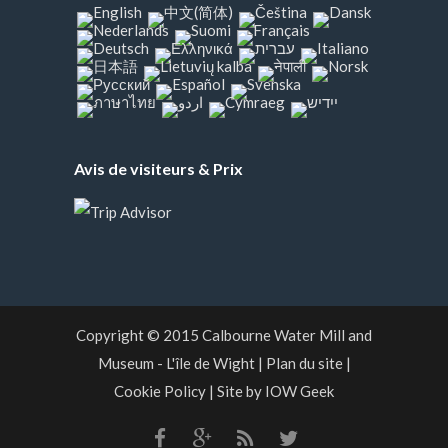
Avis de visiteurs & Prix
Copyright © 2015
Calbourne Water Mill and
Museum
- L'île de Wight
|
Plan du site
|
Cookie Policy
|
Site by IOW Geek