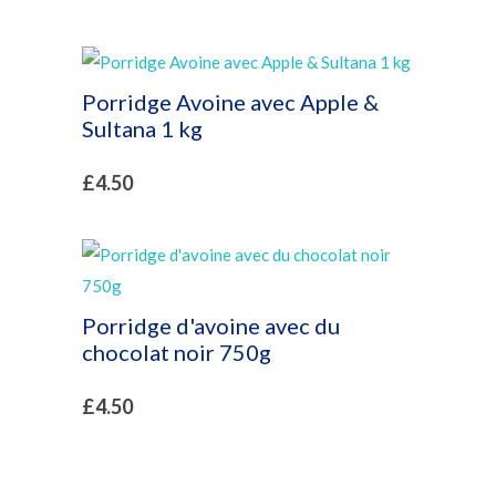
Porridge Avoine avec Apple &
Sultana 1 kg
£
4.50
Porridge d'avoine avec du
chocolat noir 750g
£
4.50