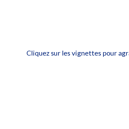
Cliquez sur les vignettes pour ag