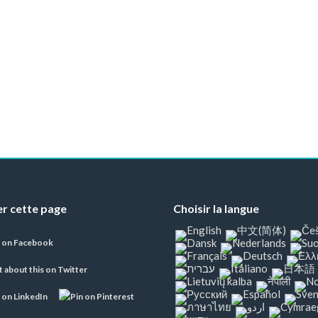
r cette page
Choisir la langue