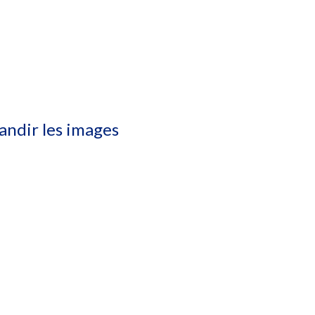
randir les images