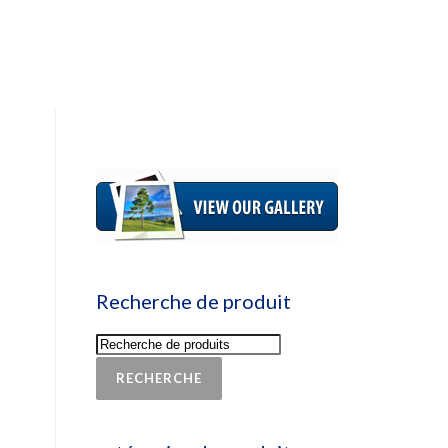
Recherche de produit
RECHERCHE