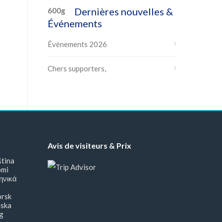
Dernières nouvelles &
Événements
Événements 2026
Chers supporters,
Avis de visiteurs & Prix