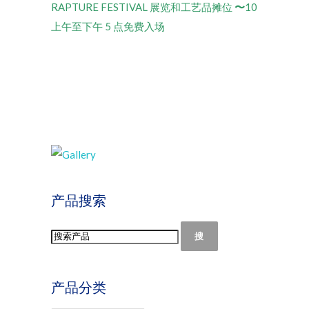
RAPTURE FESTIVAL 展览和工艺品摊位
〜
10
上午至下午 5 点免费入场
产品搜索
搜
产品分类