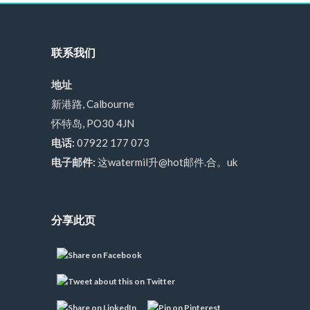
联系我们
地址
新港路, Calbourne
怀特岛, PO30 4JN
电话:
07922 177 073
电子邮件:
这watermil升@hot邮件.合。uk
分享此页