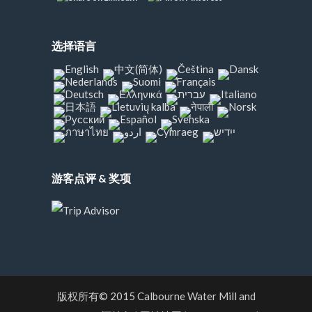
选择语言
游客点评 & 奖项
版权所有© 2015
Calbourne Water Mill and