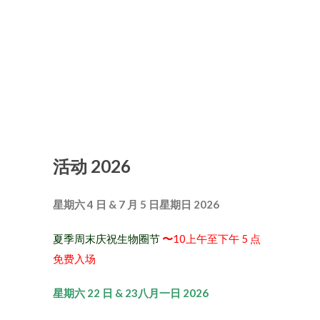
活动 2026
星期六 4 日 & 7 月 5 日星期日 2026
夏季周末庆祝生物圈节
〜
10上午至下午 5 点
免费入场
星期六 22 日 & 23八月一日 2026