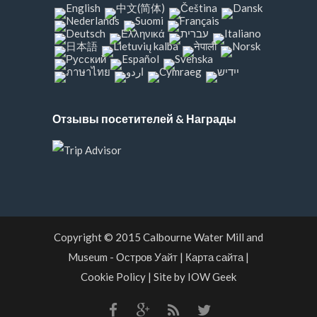
Отзывы посетителей & Награды
Copyright © 2015
Calbourne Water Mill and
Museum
- Остров Уайт
|
Карта сайта
|
Cookie Policy
|
Site by IOW Geek