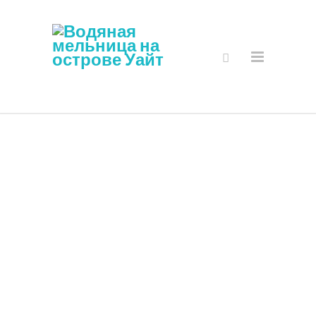
Безопасный
Интернет