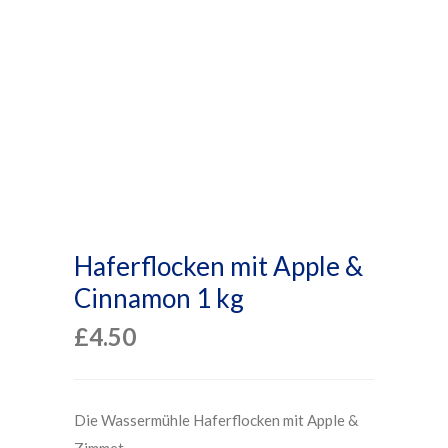
Haferflocken mit Apple &
Cinnamon 1 kg
£
4.50
Die Wassermühle Haferflocken mit Apple &