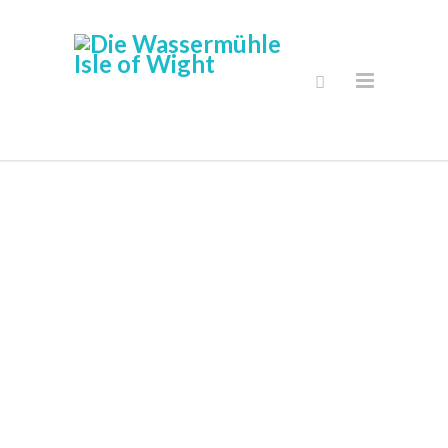
Sichere Online
Shop