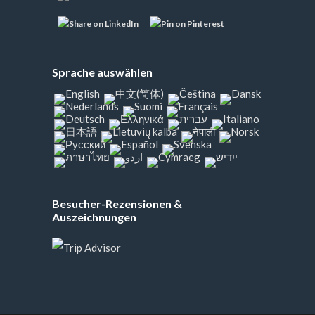
Sprache auswählen
Besucher-Rezensionen &
Auszeichnungen