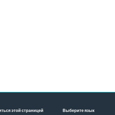
ться этой страницей
Выберите язык