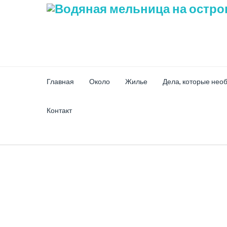
Главная
Около
Жилье
Дела, которые нео
Контакт