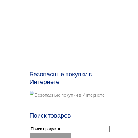
Безопасные покупки в
Интернете
Поиск товаров
г