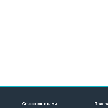
Свяжитесь с нами
Подели