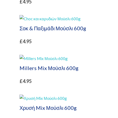
£
4.95
Σοκ & Παξιμάδι Μούσλι 600g
£
4.95
Millers Mix Μούσλι 600g
£
4.95
Χρυσή Mix Μούσλι 600g