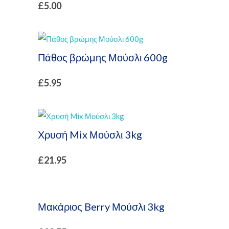
£
5.00
Πάθος βρώμης Μούσλι 600g
£
5.95
Χρυσή Mix Μούσλι 3kg
£
21.95
Μακάριος Berry Μούσλι 3kg