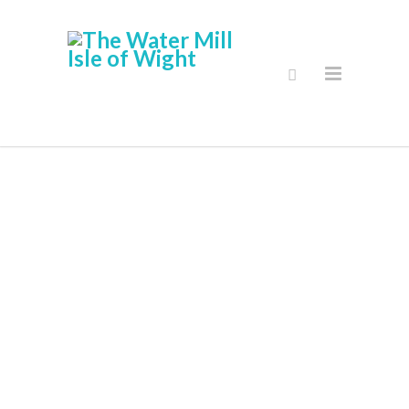
Ασφαλείς
Online Shop