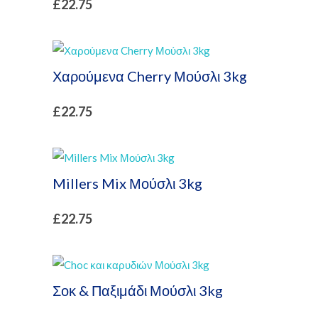
£
22.75
Χαρούμενα Cherry Μούσλι 3kg
£
22.75
Millers Mix Μούσλι 3kg
£
22.75
Σοκ & Παξιμάδι Μούσλι 3kg