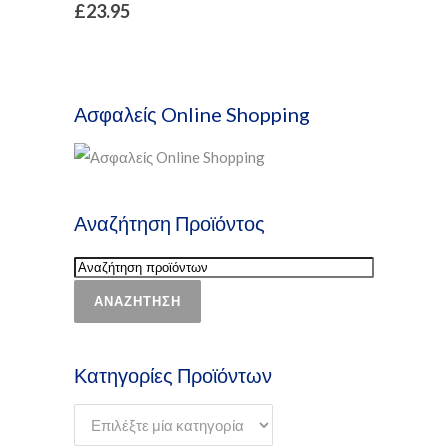
£
23.95
Ασφαλείς Online Shopping
Αναζήτηση Προϊόντος
ΑΝΑΖΉΤΗΣΗ
Κατηγορίες Προϊόντων