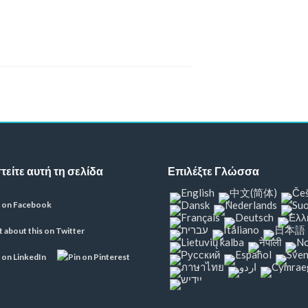
είτε αυτή τη σελίδα
Επιλέξτε Γλώσσα