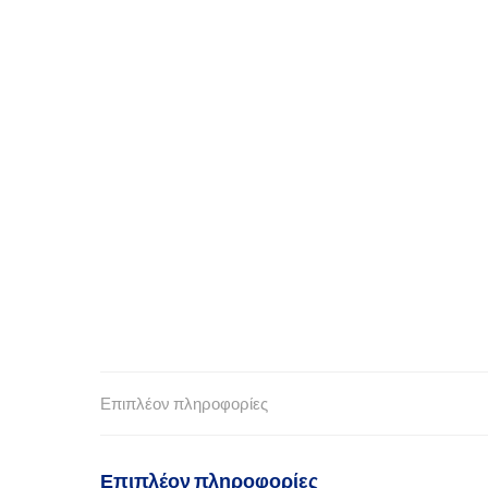
Επιπλέον πληροφορίες
Επιπλέον πληροφορίες