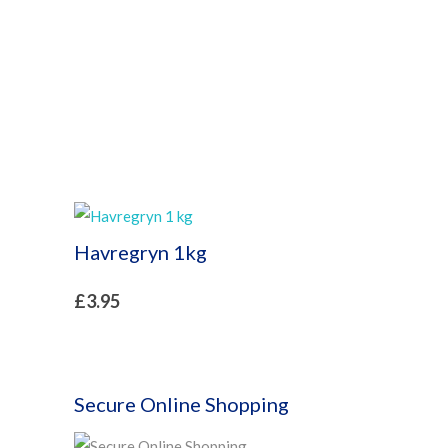
Havregryn 1kg
£
3.95
Secure Online Shopping