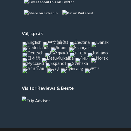
Välj språk
Visitor Reviews & Beste