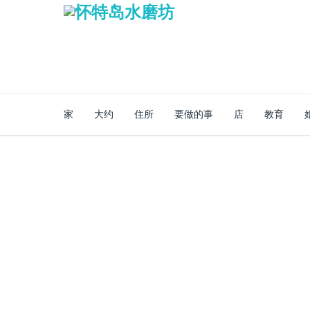
家
大约
住所
要做的事
店
教育
安全的网上商店