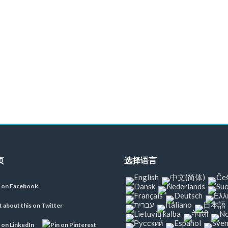
页
选择语言