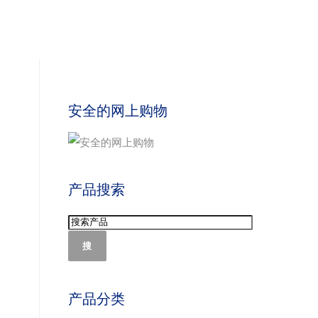
安全的网上购物
产品搜索
搜
产品分类