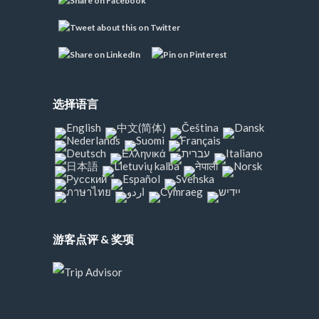
选择语言
游客点评 & 奖项